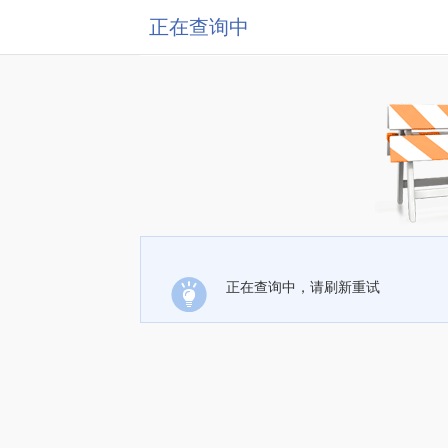
正在查询中
正在查询中，请刷新重试