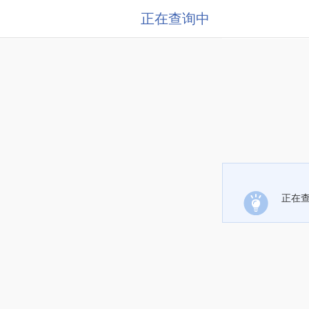
正在查询中
正在