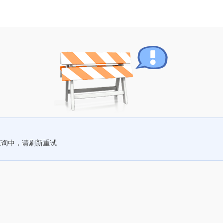
查询中，请刷新重试