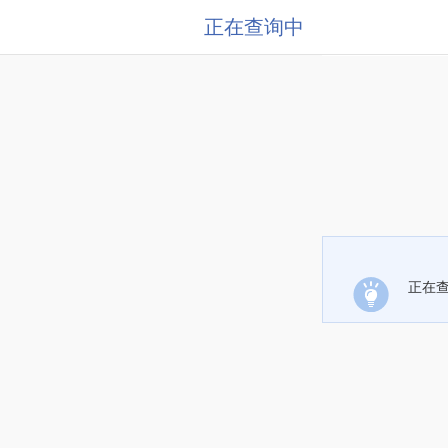
正在查询中
正在