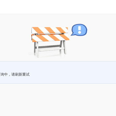
查询中，请刷新重试