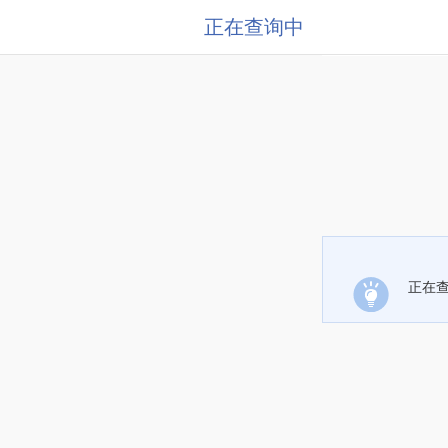
正在查询中
正在