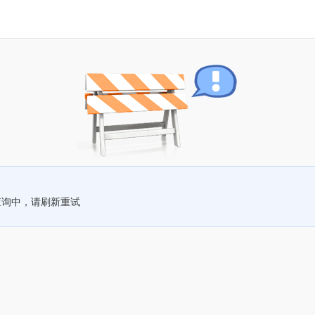
查询中，请刷新重试