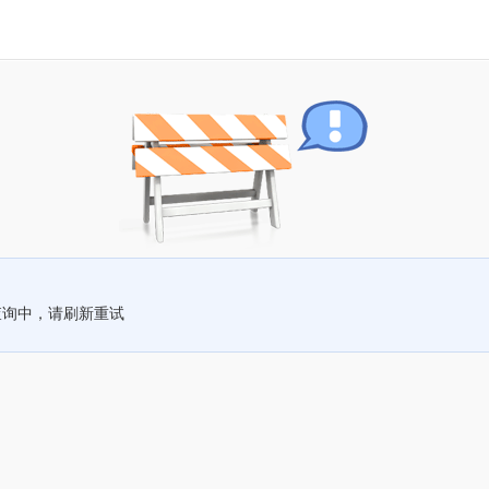
查询中，请刷新重试