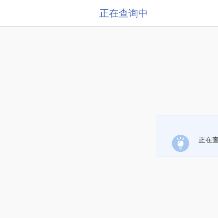
正在查询中
正在